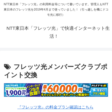
NTT東日本「フレッツ光」の利用料金等について書いています。管理人もNTT
東日本のフレッツ光を2019年4月まで使っていました！（引っ越しを機にドコ
モ光に移行）
NTT東日本「フレッツ光」で快適インターネット生
活！
フレッツ光メンバーズクラブポ
イント交換
『フレッツ光』の料金プラン確認はこちら