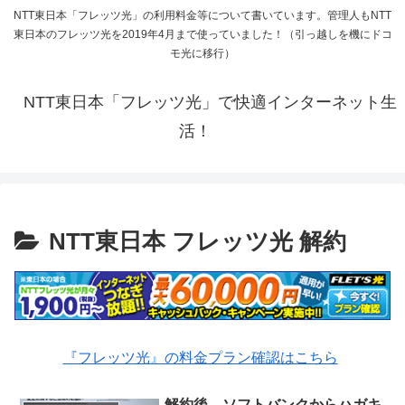
NTT東日本「フレッツ光」の利用料金等について書いています。管理人もNTT
東日本のフレッツ光を2019年4月まで使っていました！（引っ越しを機にドコ
モ光に移行）
NTT東日本「フレッツ光」で快適インターネット生
活！
NTT東日本 フレッツ光 解約
『フレッツ光』の料金プラン確認はこちら
解約後、ソフトバンクからハガキ