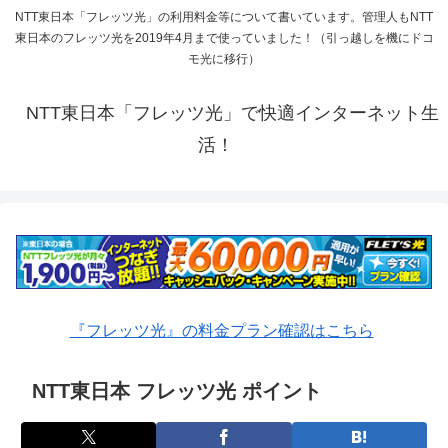
NTT東日本「フレッツ光」の利用料金等について書いています。管理人もNTT
東日本のフレッツ光を2019年4月まで使っていました！（引っ越しを機にドコ
モ光に移行）
NTT東日本「フレッツ光」で快適インターネット生
活！
『フレッツ光』の料金プラン確認はこちら
NTT東日本 フレッツ光 ポイント