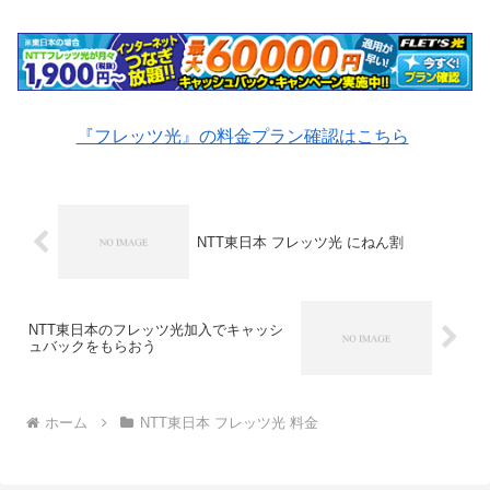
『フレッツ光』の料金プラン確認はこちら
NTT東日本 フレッツ光 にねん割
NTT東日本のフレッツ光加入でキャッシ
ュバックをもらおう
ホーム
NTT東日本 フレッツ光 料金