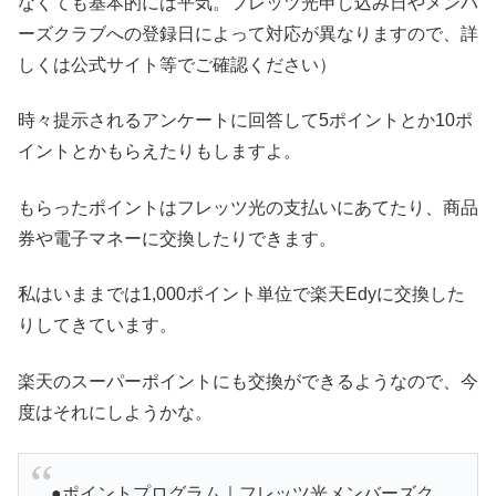
なくても基本的には平気。フレッツ光申し込み日やメンバ
ーズクラブへの登録日によって対応が異なりますので、詳
しくは公式サイト等でご確認ください）
時々提示されるアンケートに回答して5ポイントとか10ポ
イントとかもらえたりもしますよ。
もらったポイントはフレッツ光の支払いにあてたり、商品
券や電子マネーに交換したりできます。
私はいままでは1,000ポイント単位で楽天Edyに交換した
りしてきています。
楽天のスーパーポイントにも交換ができるようなので、今
度はそれにしようかな。
●ポイントプログラム｜フレッツ光メンバーズク