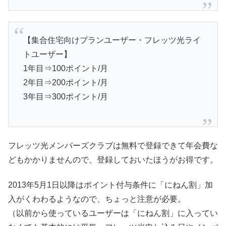
【集合住宅向けプランユーザー・フレッツ光ライ
トユーザー】
1年目⇒100ポイント/月
2年目⇒200ポイント/月
3年目⇒300ポイント/月
フレッツ光メンバーズクラブは無料で登録できて年会費な
どもかかりませんので、登録しておいたほうがお得です。
2013年5月1日以降はポイント付与条件に「にねん割」加
入がくわわるようなので、ちょっと注意が必要。
（以前から使っているユーザーは「にねん割」に入ってい